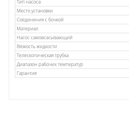
Тип насоса
Место установки
Соединения с бочкой
Материал
Насос самовсасывающий
Вязкость жидкости
Телескопическая трубка
Диапазон рабочих температур
Гарантия