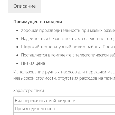
Описание
Преимущества модели
Хорошая производительность при малых размер
Надежность и безопасность, как следствие того
Широкий температурный режим работы. Произво
Поставляется в комплекте с телескопической з
Низкая цена
Использование ручных насосов для перекачки мас
невысокой стоимости, отсутствия расходов на техн
Характеристики
Вид перекачиваемой жидкости
Производительность