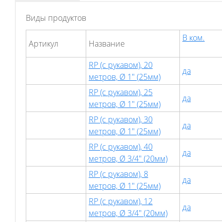
Виды продуктов
В ком.
Артикул
Hазвание
RP (с рукавом), 20
да
метров, Ø 1" (25мм)
RP (с рукавом), 25
да
метров, Ø 1" (25мм)
RP (с рукавом), 30
да
метров, Ø 1" (25мм)
RP (с рукавом), 40
да
метров, Ø 3/4" (20мм)
RP (с рукавом), 8
да
метров, Ø 1" (25мм)
RP (с рукавом), 12
да
метров, Ø 3/4" (20мм)