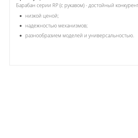
Барабан серии RP (с рукавом) - достойный конкуре
низкой ценой;
надежностью механизмов;
разнообразием моделей и универсальностью.