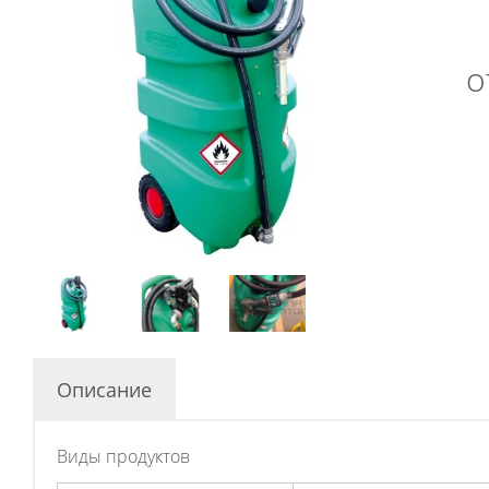
о
Описание
Виды продуктов