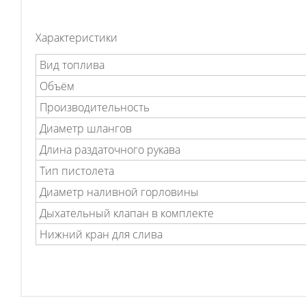
Характеристики
Вид топлива
Объём
Производительность
Диаметр шлангов
Длина раздаточного рукава
Тип пистолета
Диаметр наливной горловины
Дыхательный клапан в комплекте
Нижний кран для слива