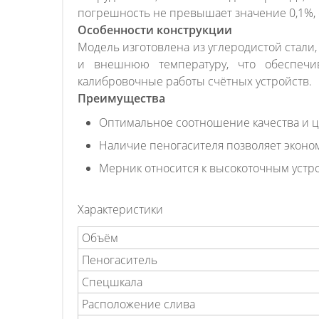
погрешность не превышает значение 0,1%,
Особенности конструкции
Модель изготовлена из углеродистой стали
и внешнюю температуру, что обеспечив
калибровочные работы счётных устройств.
Преимущества
Оптимальное соотношение качества и 
Наличие пеногасителя позволяет эконо
Мерник относится к высокоточным устр
Характеристики
Объём
Пеногаситель
Спецшкала
Расположение слива