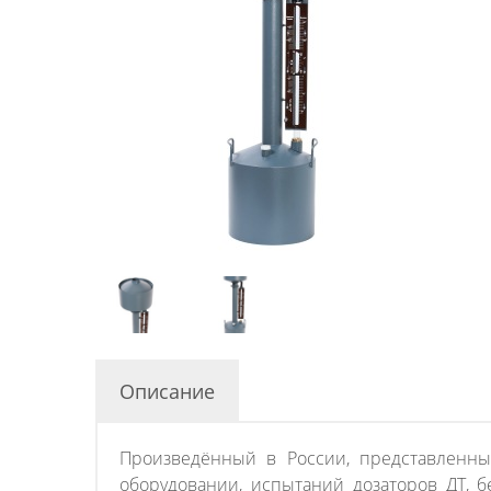
Описание
Произведённый в России, представленн
оборудовании, испытаний дозаторов ДТ, 