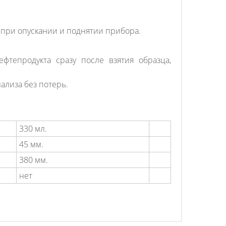
при опускании и поднятии прибора.
тепродукта сразу после взятия образца,
ализа без потерь.
330 мл.
45 мм.
380 мм.
нет