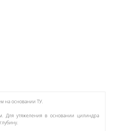
м на основании ТУ.
м. Для утяжеления в основании цилиндра
глубину.