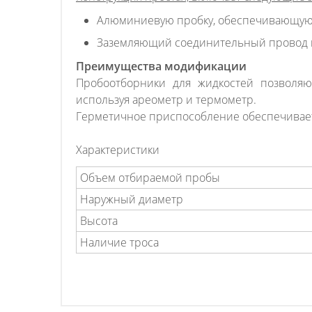
Алюминиевую пробку, обеспечивающую 
Заземляющий соединительный провод ме
Преимущества модификации
Пробоотборники для жидкостей позволяю
используя ареометр и термометр.
Герметичное приспособление обеспечивает д
Характеристики
Объем отбираемой пробы
Наружный диаметр
Высота
Наличие троса