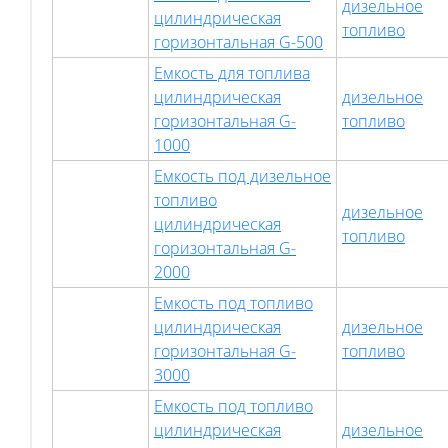
дизельное
цилиндрическая
топливо
горизонтальная G-500
Емкость для топлива
цилиндрическая
дизельное
горизонтальная G-
топливо
1000
Емкость под дизельное
топливо
дизельное
цилиндрическая
топливо
горизонтальная G-
2000
Емкость под топливо
цилиндрическая
дизельное
горизонтальная G-
топливо
3000
Емкость под топливо
цилиндрическая
дизельное