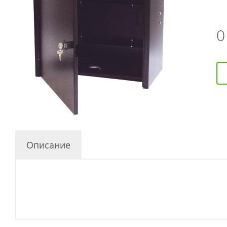
Описание