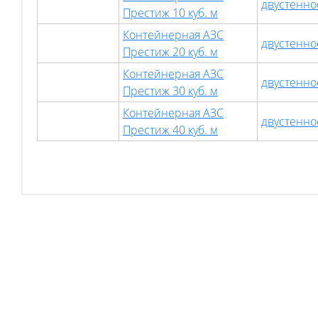
двустенно
Престиж 10 куб. м
Контейнерная АЗС
двустенно
Престиж 20 куб. м
Контейнерная АЗС
двустенно
Престиж 30 куб. м
Контейнерная АЗС
двустенно
Престиж 40 куб. м