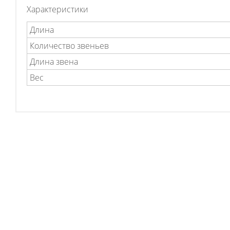
Характеристики
Длина
Количество звеньев
Длина звена
Вес