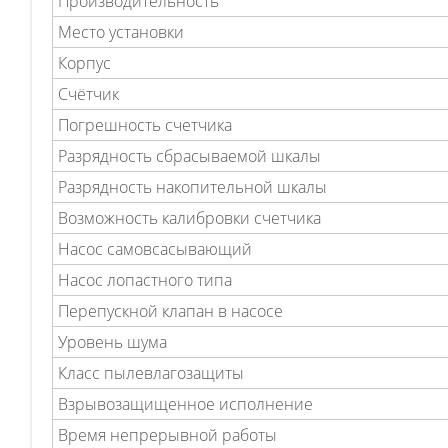
Производительность
Место установки
Корпус
Счётчик
Погрешность счетчика
Разрядность сбрасываемой шкалы
Разрядность накопительной шкалы
Возможность калибровки счетчика
Насос самовсасывающий
Насос лопастного типа
Перепускной клапан в насосе
Уровень шума
Класс пылевлагозащиты
Взрывозащищенное исполнение
Время непрерывной работы