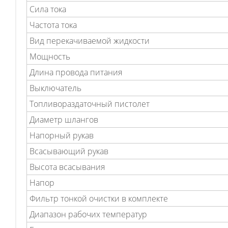
Сила тока
Частота тока
Вид перекачиваемой жидкости
Мощность
Длина провода питания
Выключатель
Топливораздаточный пистолет
Диаметр шлангов
Напорный рукав
Всасывающий рукав
Высота всасывания
Напор
Фильтр тонкой очистки в комплекте
Диапазон рабочих температур