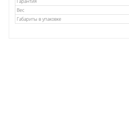
Гарантия
Вес
Габариты в упаковке