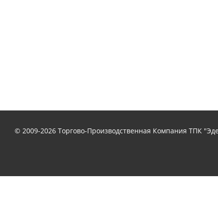
© 2009-2026 Торгово-Производственная Компания ТПК "Эде