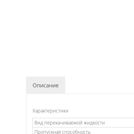
Описание
Характеристики
Вид перекачиваемой жидкости
Пропускная способность