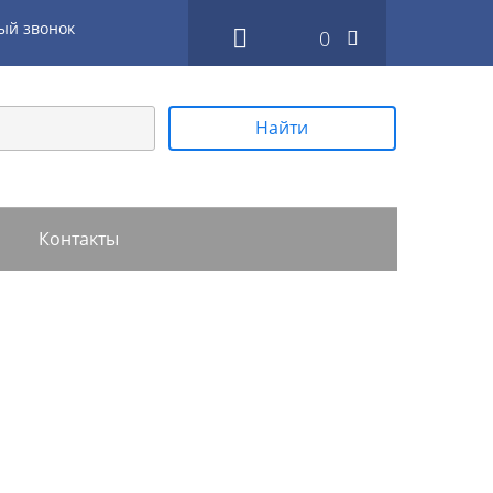
ый звонок
0
Найти
Контакты