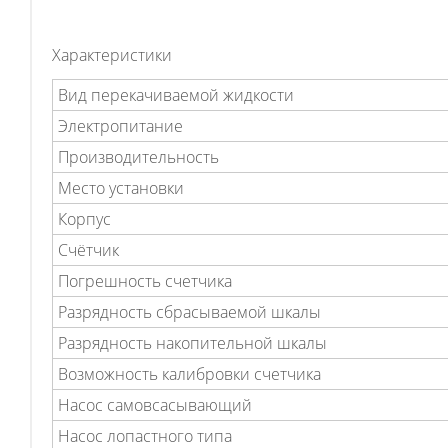
Характеристики
Вид перекачиваемой жидкости
Электропитание
Производительность
Место установки
Корпус
Счётчик
Погрешность счетчика
Разрядность сбрасываемой шкалы
Разрядность накопительной шкалы
Возможность калибровки счетчика
Насос самовсасывающий
Насос лопастного типа