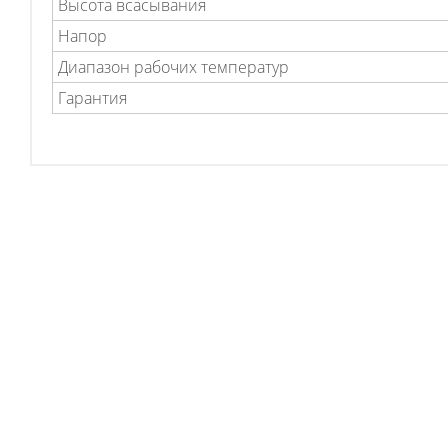
Высота всасывания
Напор
Диапазон рабочих температур
Гарантия