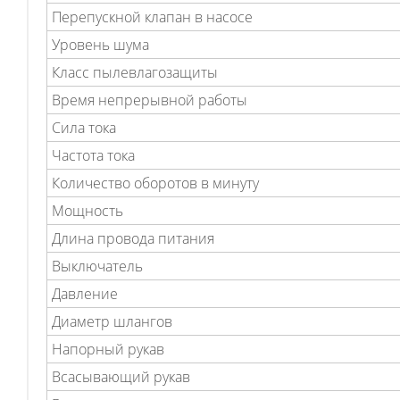
Перепускной клапан в насосе
Уровень шума
Класс пылевлагозащиты
Время непрерывной работы
Сила тока
Частота тока
Количество оборотов в минуту
Мощность
Длина провода питания
Выключатель
Давление
Диаметр шлангов
Напорный рукав
Всасывающий рукав