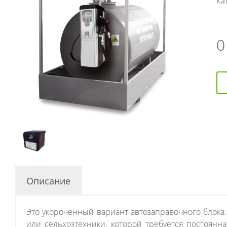
Ка
Описание
Это укороченный вариант автозаправочного блока
или сельхозтехники, которой требуется постоянн