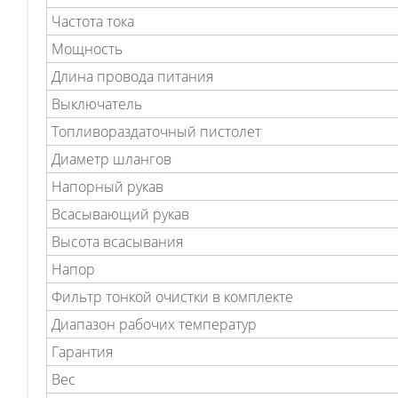
Частота тока
Мощность
Длина провода питания
Выключатель
Топливораздаточный пистолет
Диаметр шлангов
Напорный рукав
Всасывающий рукав
Высота всасывания
Напор
Фильтр тонкой очистки в комплекте
Диапазон рабочих температур
Гарантия
Вес