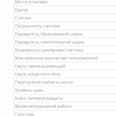
Место установки
Корпус
Счётчик
Погрешность счетчика
Разрядность сбрасываемой шкалы
Разрядность накопительной шкалы
Возможность калибровки счетчика
Максимальное количество пользователей
Насос самовсасывающий
Насос лопастного типа
Перепускной клапан в насосе
Уровень шума
Класс пылевлагозащиты
Время непрерывной работы
Сила тока