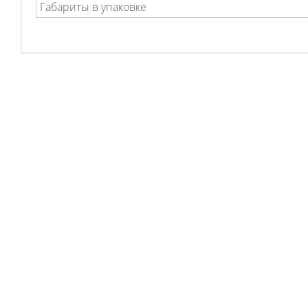
Габариты в упаковке