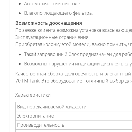
Автоматический пистолет.
Влагопоглощающего фильтра.
Возможность дооснащения
По заявке клиента возможна установка всасывающе
Эксплуатационные ограничения
Приобретая колонку этой модели, важно помнить, чт
Такай заправочный блок предназначен для рабо
Возможны нарушения индикации дисплея в случа
Качественная сборка, долговечность и элегантный
70 FM Tank. Это оборудование - отличный выбор дл
Характеристики
Вид перекачиваемой жидкости
Электропитание
Производительность