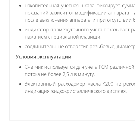
накопительная учётная шкала фиксирует сумм
показаний зависит от модификации аппарата – 
после выключения аппарата, и при отсутствии 
индикатор промежуточного учёта показывает р
нажатием специальной клавиши;
соединительные отверстия резьбовые, диаметр
Условия эксплуатации
Счетчик используется для учёта ГСМ различной
потока не более 2,5 л в минуту.
Электронный расходомер масла К200 не рекоме
индикация жидкокристаллического дисплея.