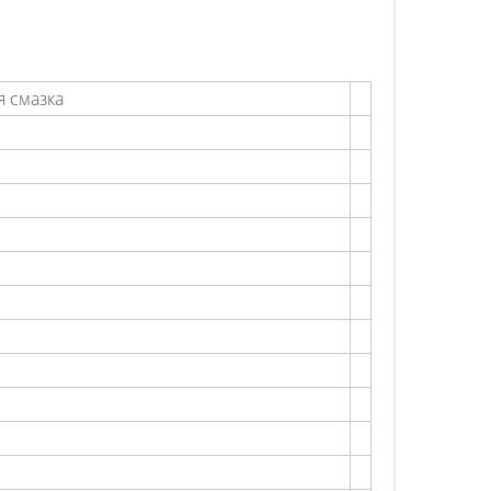
я смазка