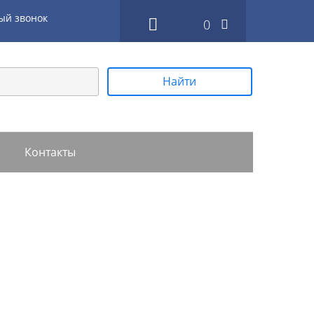
ый звонок
0
Найти
Контакты