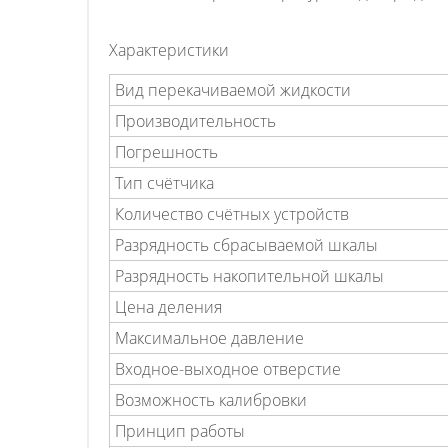
Характеристики
Вид перекачиваемой жидкости
Производительность
Погрешность
Тип счётчика
Количество счётных устройств
Разрядность сбрасываемой шкалы
Разрядность накопительной шкалы
Цена деления
Максимальное давление
Входное-выходное отверстие
Возможность калибровки
Принцип работы